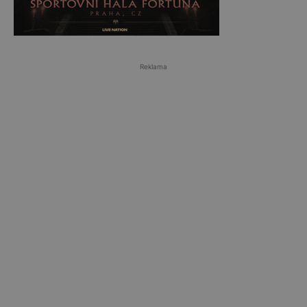
Reklama