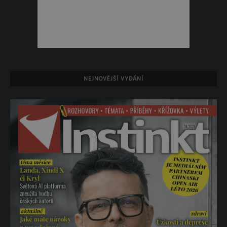
NEJNOVĚJŠÍ VYDÁNÍ