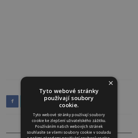
×
Tyto webové stránky
používají soubory
cookie.
Tyto webové stránky používají soubory
cookie ke zlepšení uživatelského zážitku.
Používáním našich webových stránek
souhlasíte se všemi soubory cookie v souladu