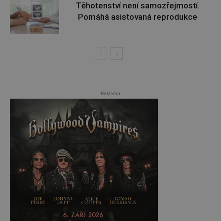
Těhotenství není samozřejmostí.
Pomáhá asistovaná reprodukce
Reklama