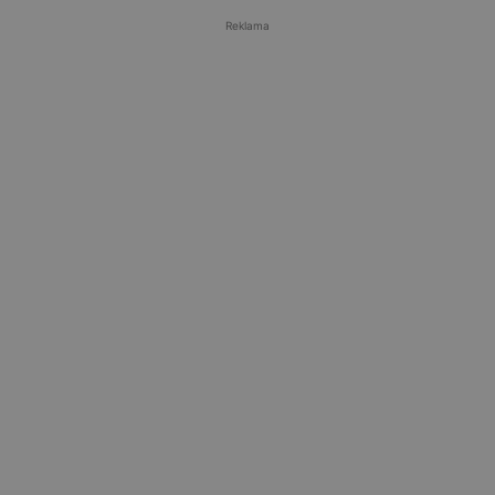
Reklama