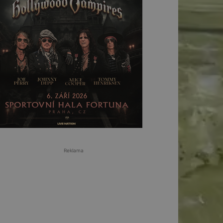
Reklama