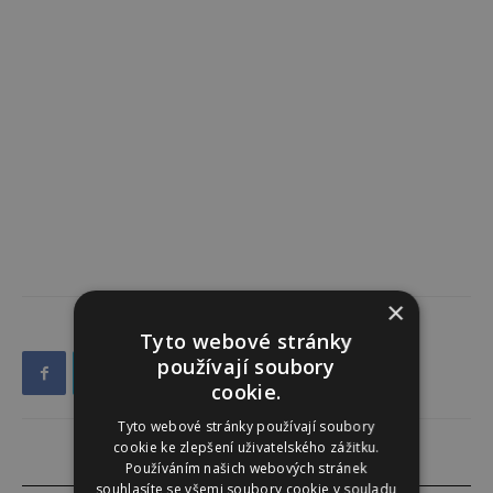
×
Tyto webové stránky
používají soubory
cookie.
Tyto webové stránky používají soubory
cookie ke zlepšení uživatelského zážitku.
Používáním našich webových stránek
souhlasíte se všemi soubory cookie v souladu