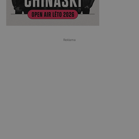
Reklama