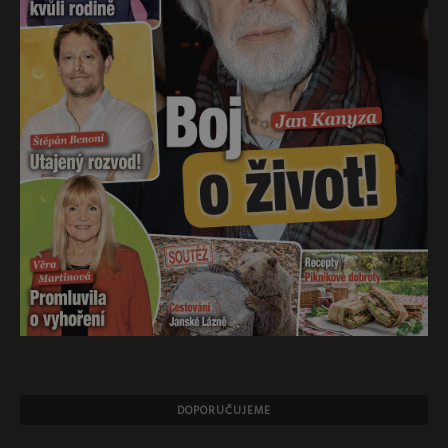
DOPORUČUJEME