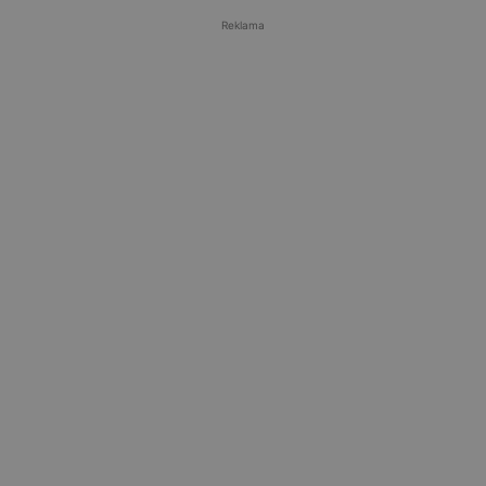
Reklama