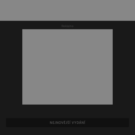
Reklama
NEJNOVĚJŠÍ VYDÁNÍ