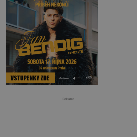
Reklama