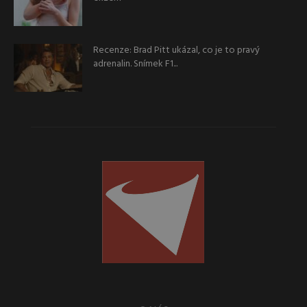
Recenze: Brad Pitt ukázal, co je to pravý
adrenalin. Snímek F1...