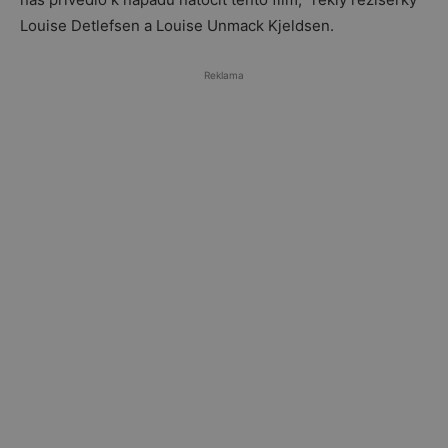
Louise Detlefsen a Louise Unmack Kjeldsen.
Reklama