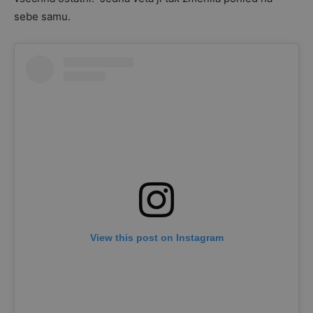
sebe samu.
View this post on Instagram