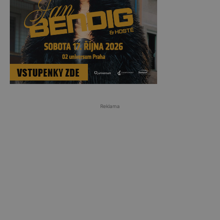
Reklama