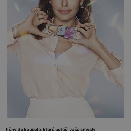
Pěny do koupele, které potěší vaše smysly