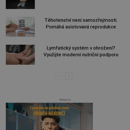
Těhotenství není samozřejmostí.
Pomáhá asistovaná reprodukce
Lymfatický systém v ohrožení?
Využijte moderní nutriční podporu
Reklama