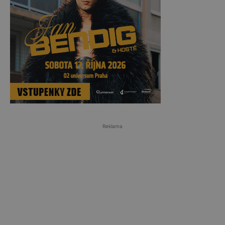
Reklama