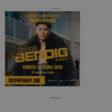
Reklama
Reklama