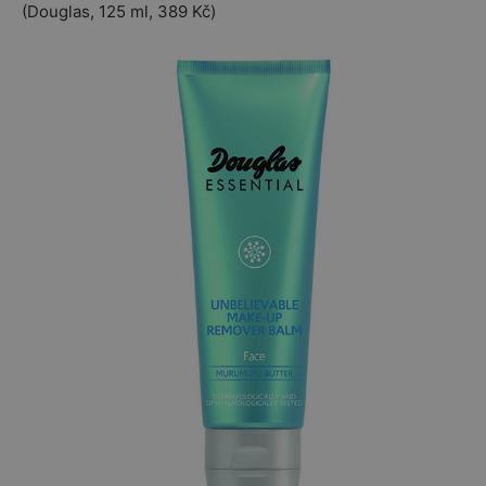
(Douglas, 125 ml, 389 Kč)