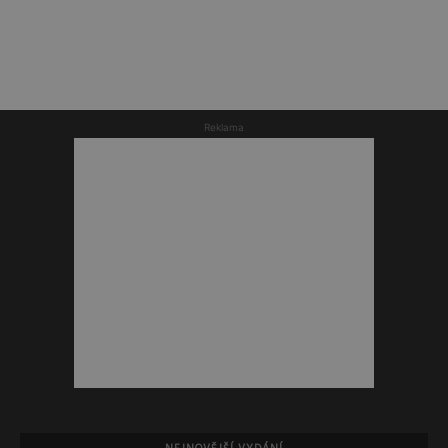
Reklama