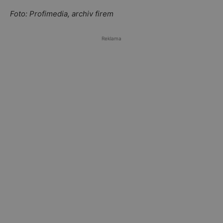
Foto: Profimedia, archiv firem
Reklama