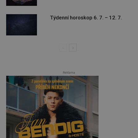
Týdenní horoskop 6. 7. – 12. 7.
Reklama