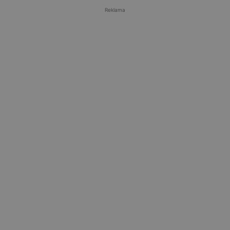
Reklama