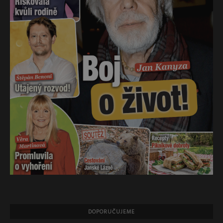
DOPORUČUJEME