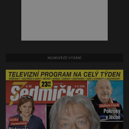
NEJNOVĚJŠÍ VYDÁNÍ