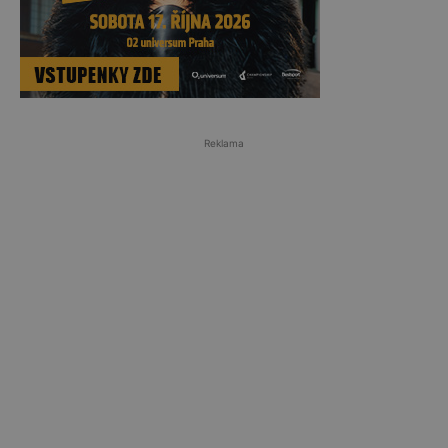
Reklama