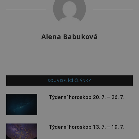
Alena Babuková
SOUVISEJÍCÍ ČLÁNKY
Týdenní horoskop 20. 7. – 26. 7.
Týdenní horoskop 13. 7. – 19. 7.