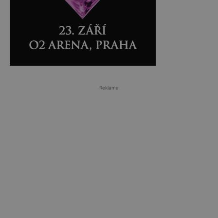
Reklama