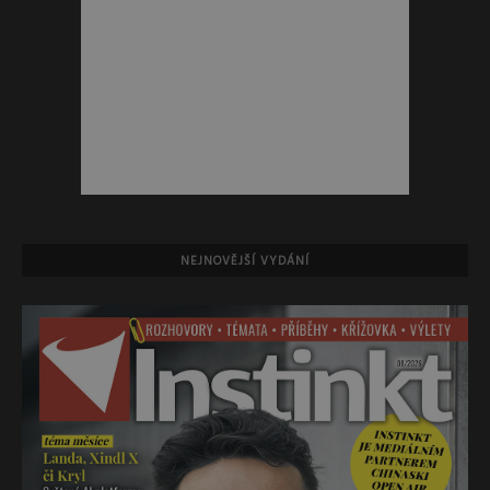
NEJNOVĚJŠÍ VYDÁNÍ