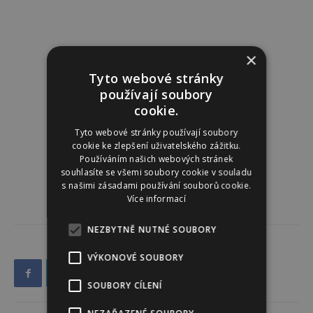
×
Tyto webové stránky
používají soubory
cookie.
Tyto webové stránky používají soubory
cookie ke zlepšení uživatelského zážitku.
Používáním našich webových stránek
souhlasíte se všemi soubory cookie v souladu
s našimi zásadami používání souborů cookie.
Více informací
NEZBYTNĚ NUTNÉ SOUBORY
VÝKONOVÉ SOUBORY
SOUBORY CÍLENÍ