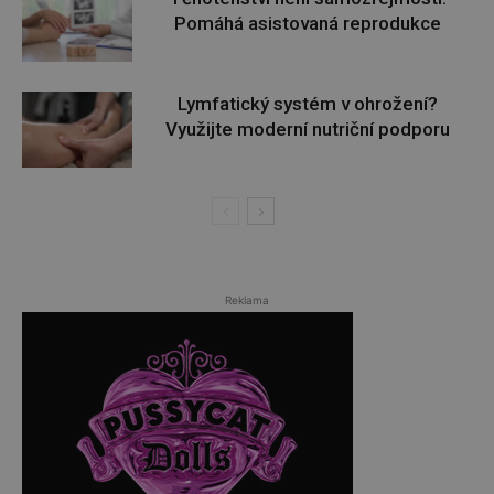
Pomáhá asistovaná reprodukce
Lymfatický systém v ohrožení?
Využijte moderní nutriční podporu
Reklama