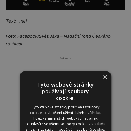
Text: -mel-
Foto: Facebook/Světluška – Nadační fond Českého
rozhlasu
Reklama
×
Tyto webové stránky
používají soubory
cookie.
Tyto webové stránky používají soubory
cookie ke zlepšení uživatelského zážitku.
Používáním našich webových stránek
souhlasíte se všemi soubory cookie v souladu
s našimi zásadami používání souborů cookie.