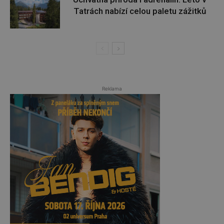
Tatrách nabízí celou paletu zážitků
Reklama