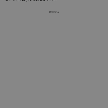
Reklama