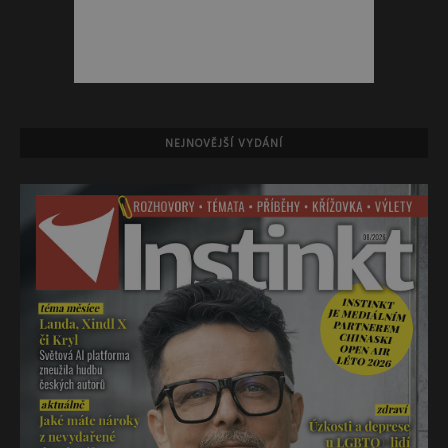
NEJNOVĚJŠÍ VYDÁNÍ