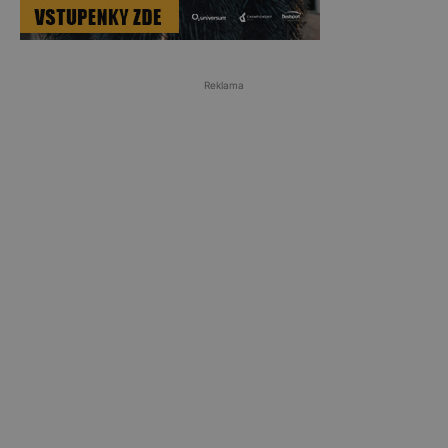
Reklama