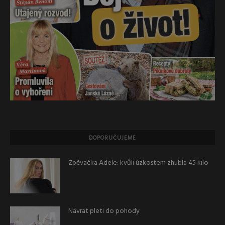
DOPORUČUJEME
Zpěvačka Adele: kvůli úzkostem zhubla 45 kilo
Návrat pleti do pohody