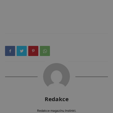
Redakce
Redakce magazínu Instinkt.