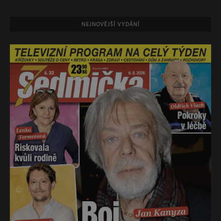
NEJNOVĚJŠÍ VYDÁNÍ