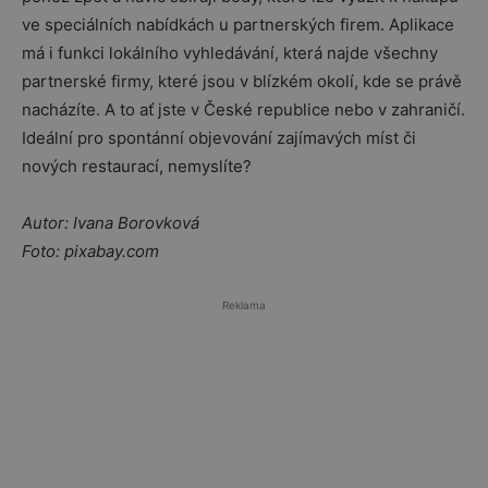
ve speciálních nabídkách u partnerských firem. Aplikace
má i funkci lokálního vyhledávání, která najde všechny
partnerské firmy, které jsou v blízkém okolí, kde se právě
nacházíte. A to ať jste v České republice nebo v zahraničí.
Ideální pro spontánní objevování zajímavých míst či
nových restaurací, nemyslíte?
Autor: Ivana Borovková
Foto: pixabay.com
Reklama