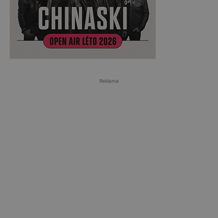
Reklama