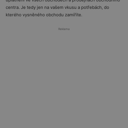
centra. Je tedy jen na vašem vkusu a potřebách, do
kterého vysněného obchodu zamíříte.
Reklama