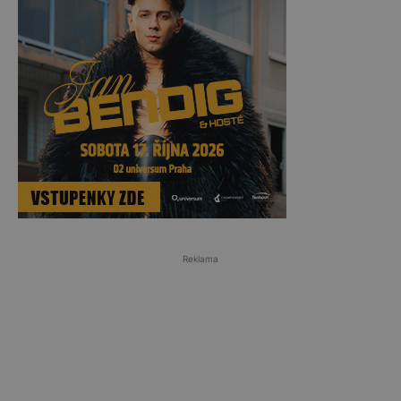
Reklama