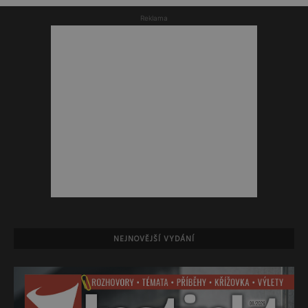
Reklama
NEJNOVĚJŠÍ VYDÁNÍ