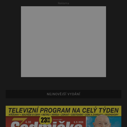
Reklama
NEJNOVĚJŠÍ VYDÁNÍ