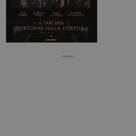
Reklama