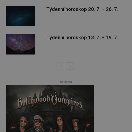
Týdenní horoskop 20. 7. – 26. 7.
Týdenní horoskop 13. 7. – 19. 7.
Reklama