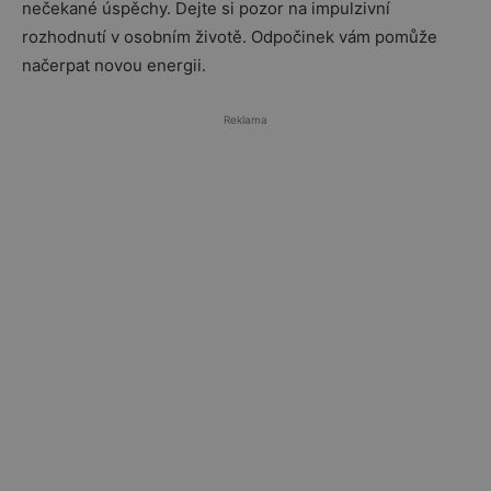
nečekané úspěchy. Dejte si pozor na impulzivní
rozhodnutí v osobním životě. Odpočinek vám pomůže
načerpat novou energii.
Reklama