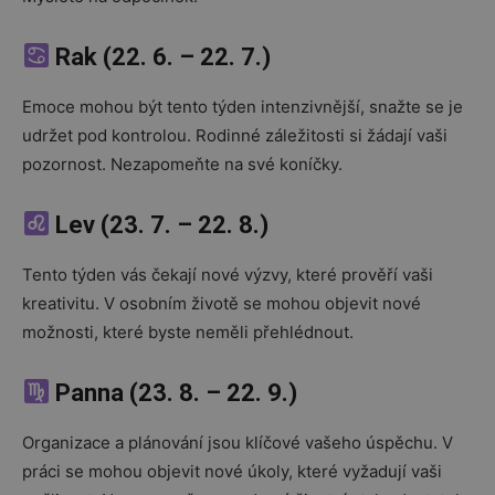
Rak (22. 6. – 22. 7.)
Emoce mohou být tento týden intenzivnější, snažte se je
udržet pod kontrolou. Rodinné záležitosti si žádají vaši
pozornost. Nezapomeňte na své koníčky.
Lev (23. 7. – 22. 8.)
Tento týden vás čekají nové výzvy, které prověří vaši
kreativitu. V osobním životě se mohou objevit nové
možnosti, které byste neměli přehlédnout.
Panna (23. 8. – 22. 9.)
Organizace a plánování jsou klíčové vašeho úspěchu. V
práci se mohou objevit nové úkoly, které vyžadují vaši