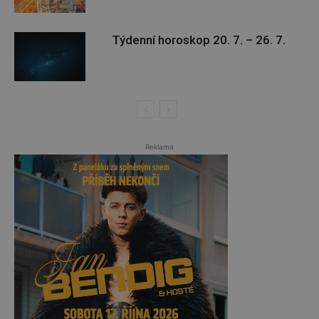
Týdenní horoskop 20. 7. – 26. 7.
Reklama