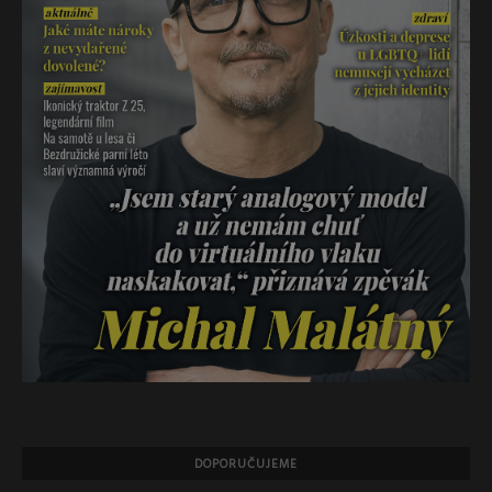
DOPORUČUJEME