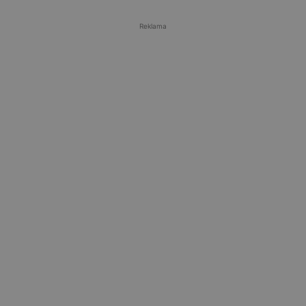
Reklama