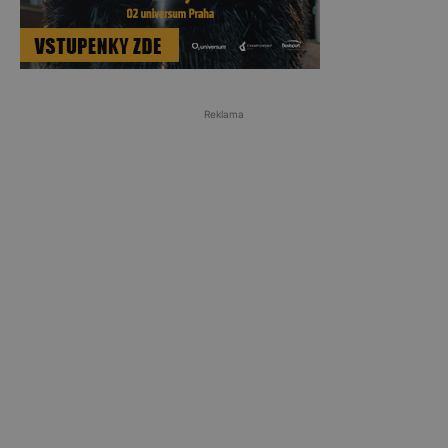
Reklama