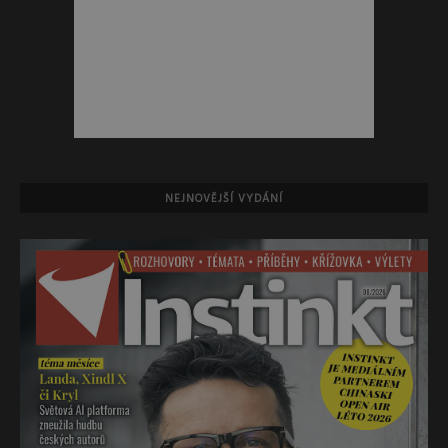
NEJNOVĚJŠÍ VYDÁNÍ