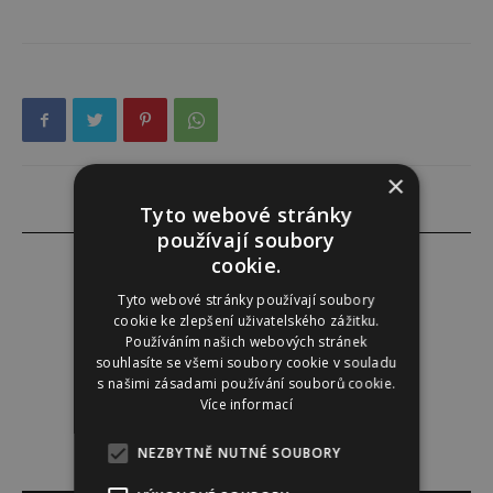
×
Tyto webové stránky
používají soubory
cookie.
Tyto webové stránky používají soubory
cookie ke zlepšení uživatelského zážitku.
Redakce
Používáním našich webových stránek
souhlasíte se všemi soubory cookie v souladu
Redakce magazínu Instinkt.
s našimi zásadami používání souborů cookie.
Více informací
NEZBYTNĚ NUTNÉ SOUBORY