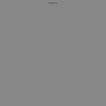
Reklama