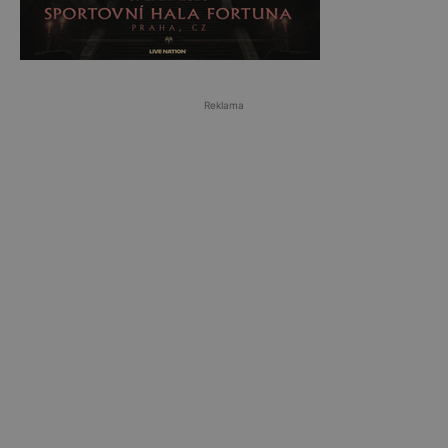
Reklama