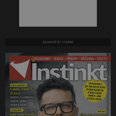
NEJNOVĚJŠÍ VYDÁNÍ