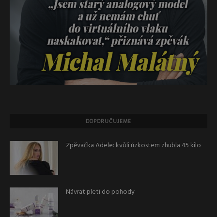
DOPORUČUJEME
Zpěvačka Adele: kvůli úzkostem zhubla 45 kilo
Návrat pleti do pohody