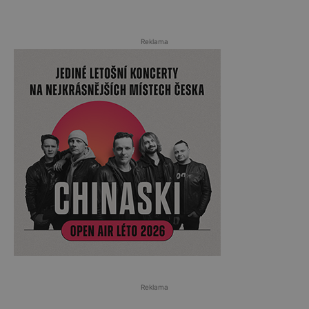
Reklama
Reklama