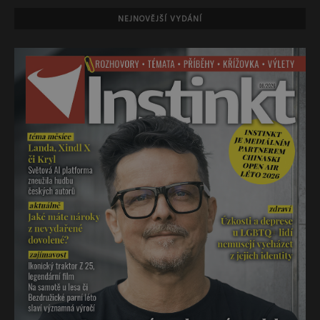
NEJNOVĚJŠÍ VYDÁNÍ