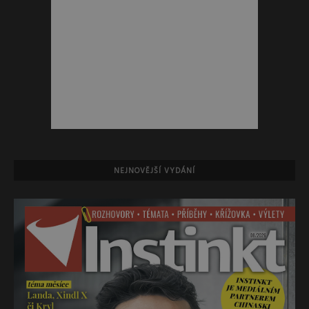
NEJNOVĚJŠÍ VYDÁNÍ