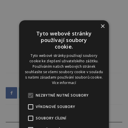
×
Tyto webové stránky
používají soubory
cookie.
Tyto webové stránky používají soubory
cookie ke zlepšení uživatelského zážitku.
Používáním našich webových stránek
souhlasíte se všemi soubory cookie v souladu
s našimi zásadami používání souborů cookie.
Více informací
NEZBYTNĚ NUTNÉ SOUBORY
VÝKONOVÉ SOUBORY
SOUBORY CÍLENÍ