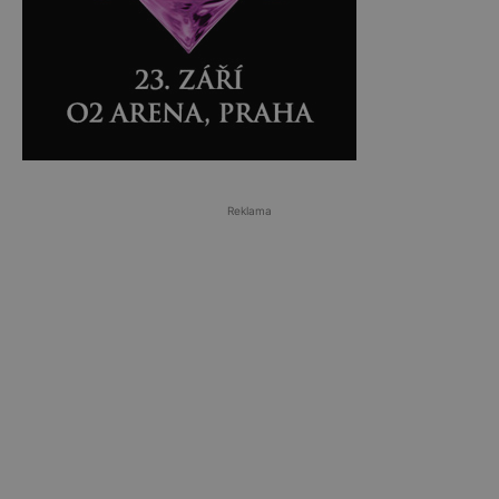
Reklama