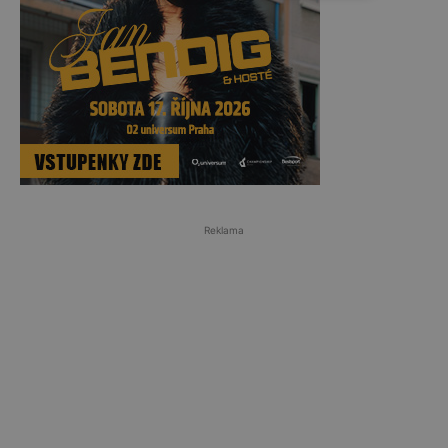
Reklama