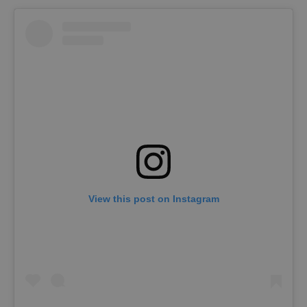
View this post on Instagram