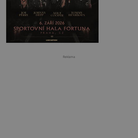
Reklama