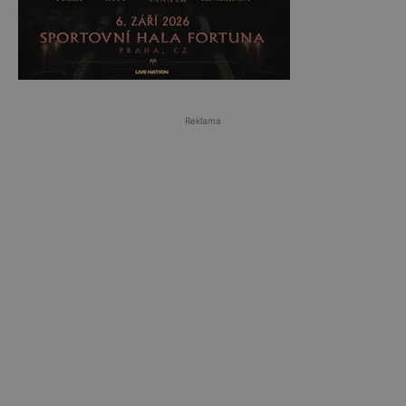
Reklama