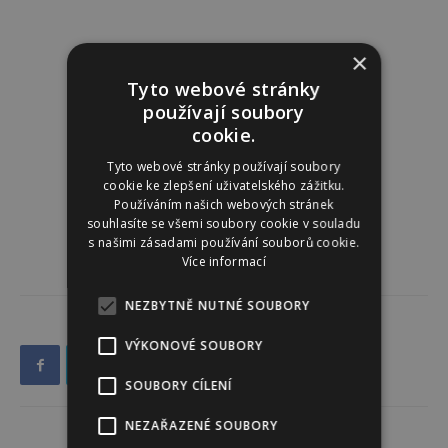
×
Tyto webové stránky
používají soubory
cookie.
Tyto webové stránky používají soubory
cookie ke zlepšení uživatelského zážitku.
Používáním našich webových stránek
souhlasíte se všemi soubory cookie v souladu
s našimi zásadami používání souborů cookie.
Více informací
NEZBYTNĚ NUTNÉ SOUBORY
VÝKONOVÉ SOUBORY
SOUBORY CÍLENÍ
NEZAŘAZENÉ SOUBORY