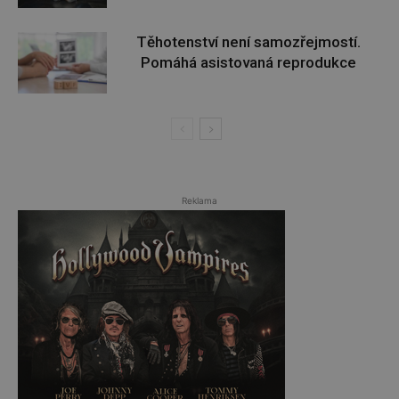
Těhotenství není samozřejmostí.
Pomáhá asistovaná reprodukce
Reklama