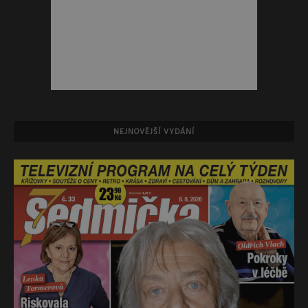
NEJNOVĚJŠÍ VYDÁNÍ