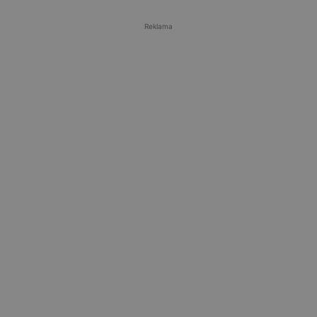
Reklama