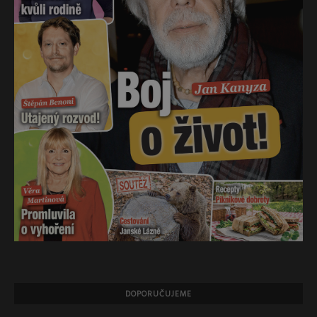
DOPORUČUJEME