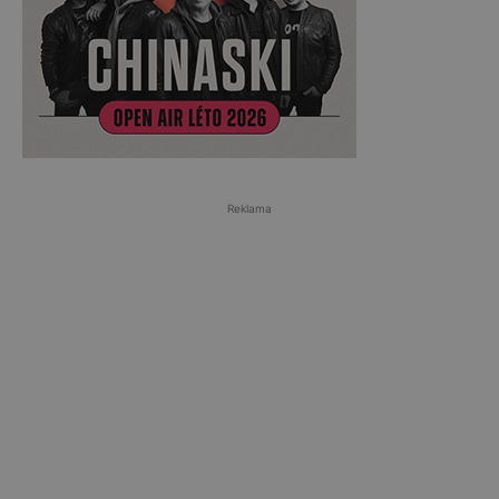
Reklama