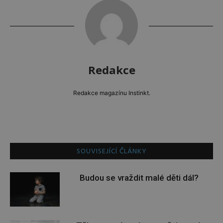
Redakce
Redakce magazínu Instinkt.
SOUVISEJÍCÍ ČLÁNKY
Budou se vraždit malé děti dál?