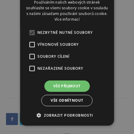
Používáním našich webových stránek
souhlasíte se všemi soubory cookie v souladu
s našimi zásadami používání souborů cookie.
Více informací
NEZBYTNĚ NUTNÉ SOUBORY
VÝKONOVÉ SOUBORY
SOUBORY CÍLENÍ
NEZAŘAZENÉ SOUBORY
VŠE PŘIJMOUT
VŠE ODMÍTNOUT
ZOBRAZIT PODROBNOSTI