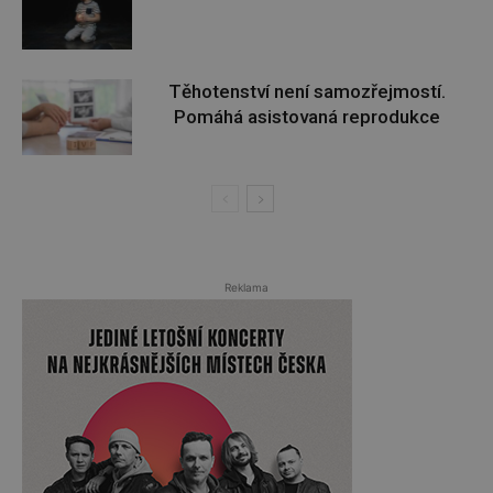
Těhotenství není samozřejmostí.
Pomáhá asistovaná reprodukce
Reklama