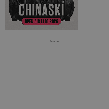
Reklama