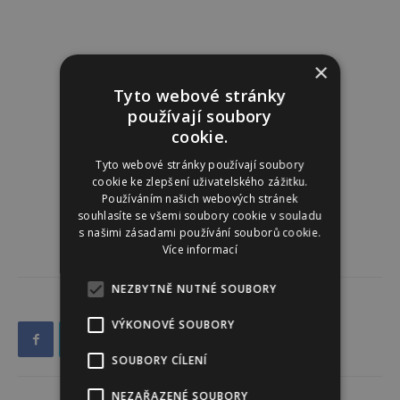
×
Tyto webové stránky
používají soubory
cookie.
Tyto webové stránky používají soubory
cookie ke zlepšení uživatelského zážitku.
Používáním našich webových stránek
souhlasíte se všemi soubory cookie v souladu
s našimi zásadami používání souborů cookie.
Více informací
NEZBYTNĚ NUTNÉ SOUBORY
VÝKONOVÉ SOUBORY
SOUBORY CÍLENÍ
NEZAŘAZENÉ SOUBORY