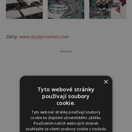
Zdroj:
www.dyzajnmarket.com
Reklama
×
Tyto webové stránky
používají soubory
cookie.
Tyto webové stránky používají soubory
cookie ke zlepšení uživatelského zážitku.
Používáním našich webových stránek
souhlasíte se všemi soubory cookie v souladu