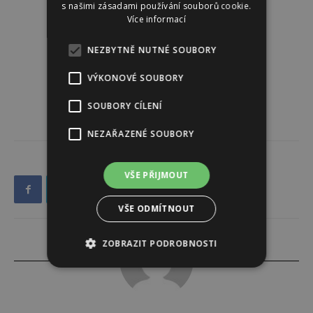
s našimi zásadami používání souborů cookie.
Více informací
NEZBYTNĚ NUTNÉ SOUBORY
VÝKONOVÉ SOUBORY
SOUBORY CÍLENÍ
NEZAŘAZENÉ SOUBORY
VŠE PŘIJMOUT
VŠE ODMÍTNOUT
ZOBRAZIT PODROBNOSTI