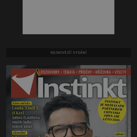
NEJNOVĚJŠÍ VYDÁNÍ