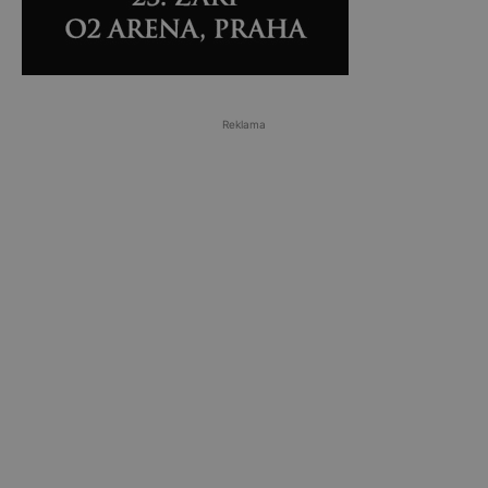
Reklama