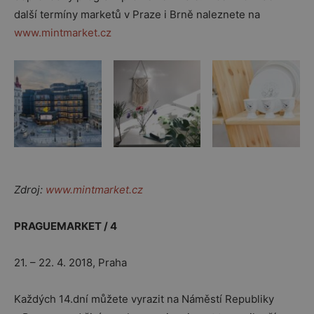
další termíny marketů v Praze i Brně naleznete na
www.mintmarket.cz
Zdroj:
www.mintmarket.cz
PRAGUEMARKET / 4
21. – 22. 4. 2018, Praha
Každých 14.dní můžete vyrazit na Náměstí Republiky