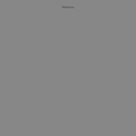
Reklama