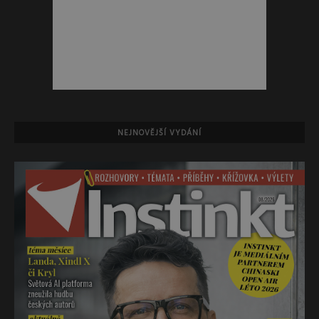
NEJNOVĚJŠÍ VYDÁNÍ