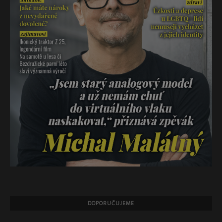
DOPORUČUJEME