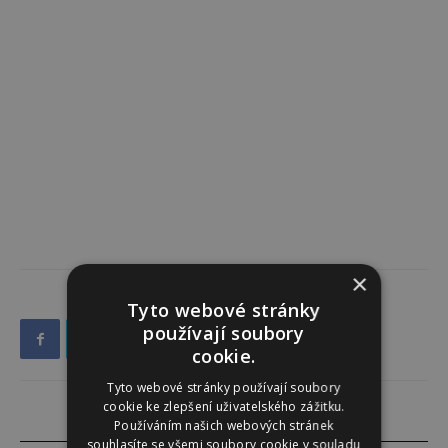
×
Tyto webové stránky
používají soubory
cookie.
Tyto webové stránky používají soubory
cookie ke zlepšení uživatelského zážitku.
Používáním našich webových stránek
souhlasíte se všemi soubory cookie v souladu