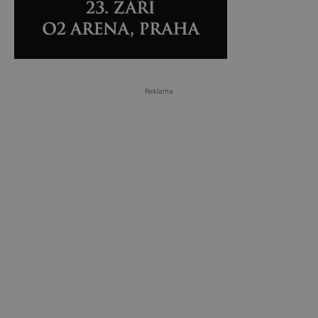
Reklama