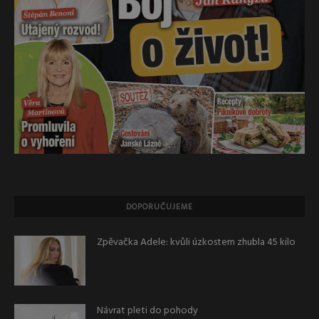
DOPORUČUJEME
Zpěvačka Adele: kvůli úzkostem zhubla 45 kilo
Návrat pleti do pohody