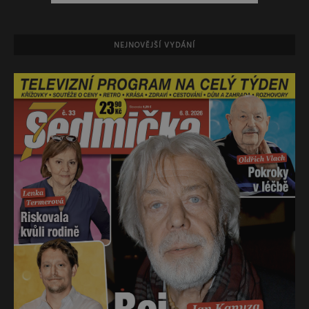
NEJNOVĚJŠÍ VYDÁNÍ