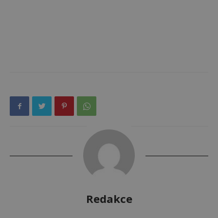
Redakce