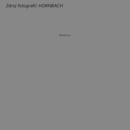
Zdroj fotografií: HORNBACH
Reklama