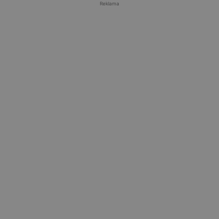
Reklama