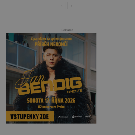
Reklama