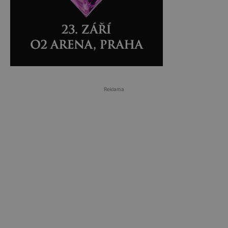
Reklama