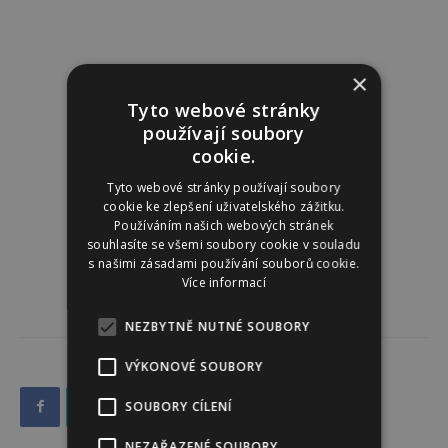
×
Tyto webové stránky
používají soubory
cookie.
Tyto webové stránky používají soubory
cookie ke zlepšení uživatelského zážitku.
Používáním našich webových stránek
souhlasíte se všemi soubory cookie v souladu
s našimi zásadami používání souborů cookie.
Více informací
NEZBYTNĚ NUTNÉ SOUBORY
VÝKONOVÉ SOUBORY
SOUBORY CÍLENÍ
NEZAŘAZENÉ SOUBORY