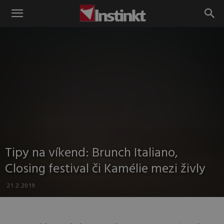
Instinkt
Tipy na víkend: Brunch Italiano,
Closing festival či Kamélie mezi živly
21.2.2019