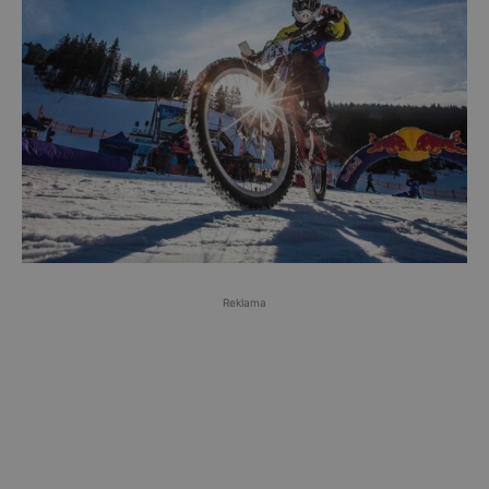
Reklama