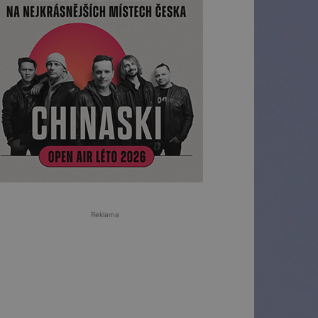
Reklama