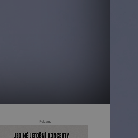
Reklama