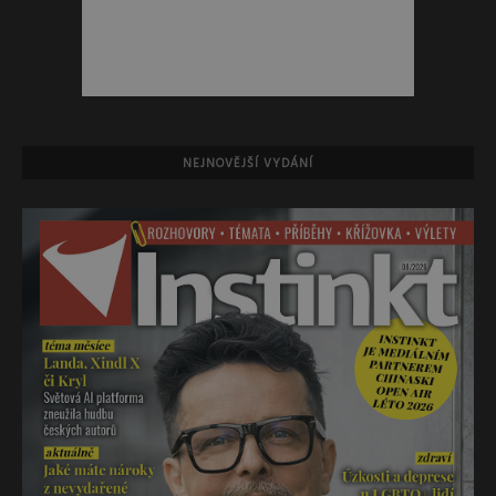
NEJNOVĚJŠÍ VYDÁNÍ