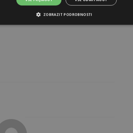
ZOBRAZIT PODROBNOSTI