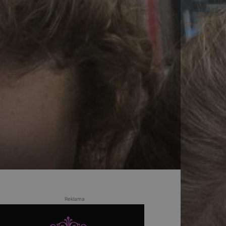
Reklama