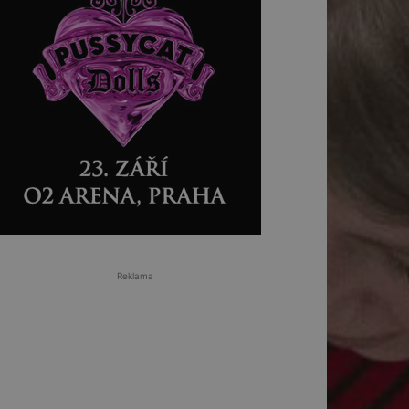
Reklama