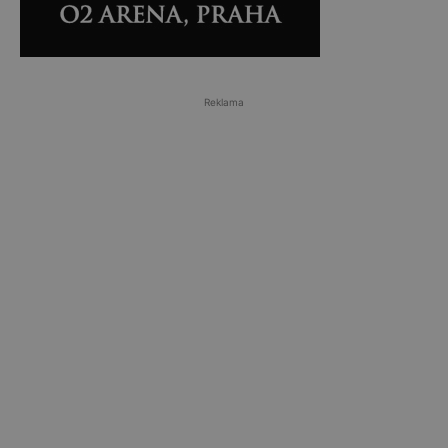
Reklama