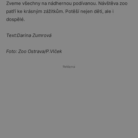
Zveme všechny na nádhernou podívanou. Návštěva zoo
patří ke krásným zážitkům. Potěší nejen děti, ale i
dospělé.
Text:Darina Zumrová
Foto: Zoo Ostrava/P.Vlček
Reklama