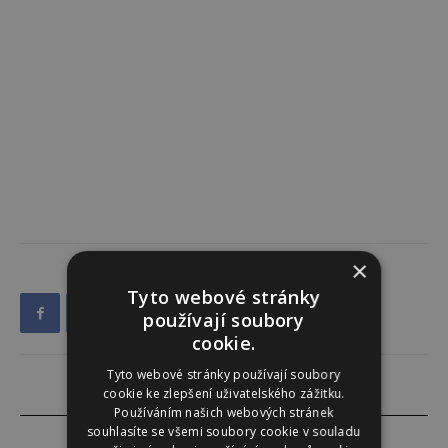
×
Tyto webové stránky
používají soubory
cookie.
Tyto webové stránky používají soubory
cookie ke zlepšení uživatelského zážitku.
Používáním našich webových stránek
souhlasíte se všemi soubory cookie v souladu