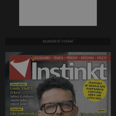
NEJNOVĚJŠÍ VYDÁNÍ