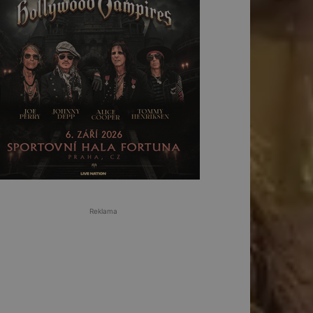
Reklama