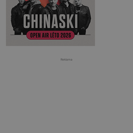
Reklama