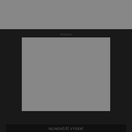
Reklama
NEJNOVĚJŠÍ VYDÁNÍ