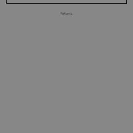
Reklama