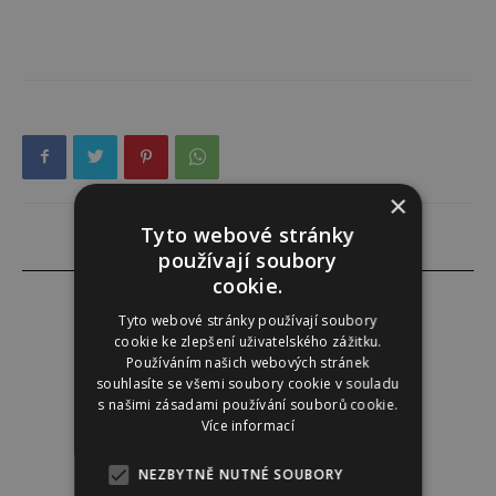
×
Tyto webové stránky
používají soubory
cookie.
Tyto webové stránky používají soubory
cookie ke zlepšení uživatelského zážitku.
Redakce
Používáním našich webových stránek
souhlasíte se všemi soubory cookie v souladu
s našimi zásadami používání souborů cookie.
Redakce magazínu Instinkt.
Více informací
NEZBYTNĚ NUTNÉ SOUBORY