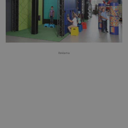
Reklama