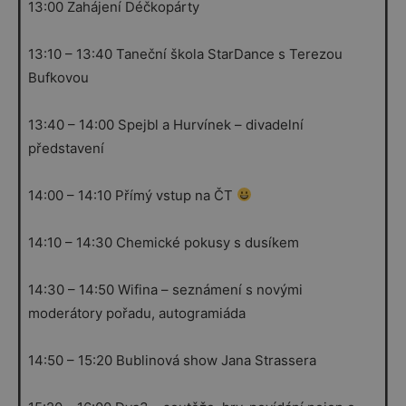
13:00 Zahájení Déčkopárty
13:10 – 13:40 Taneční škola StarDance s Terezou
Bufkovou
13:40 – 14:00 Spejbl a Hurvínek – divadelní
představení
14:00 – 14:10 Přímý vstup na ČT
14:10 – 14:30 Chemické pokusy s dusíkem
14:30 – 14:50 Wifina – seznámení s novými
moderátory pořadu, autogramiáda
14:50 – 15:20 Bublinová show Jana Strassera