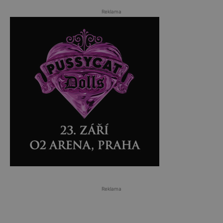
Reklama
Reklama