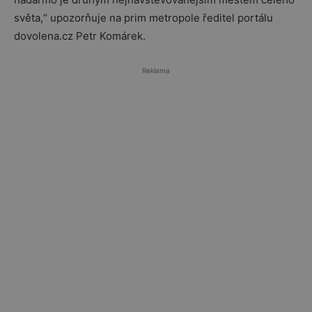
světa,“ upozorňuje na prim metropole ředitel portálu
dovolena.cz Petr Komárek.
Reklama