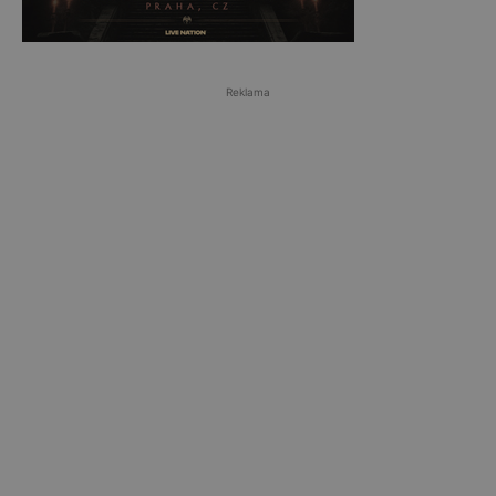
Reklama