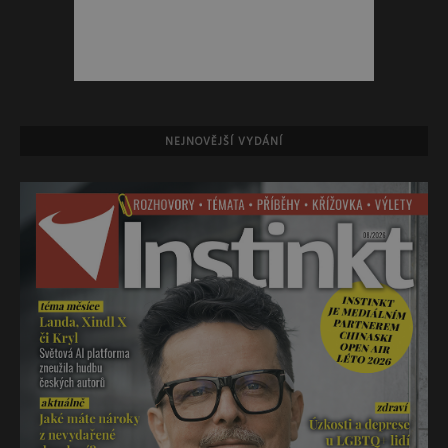
NEJNOVĚJŠÍ VYDÁNÍ