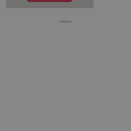
Reklama