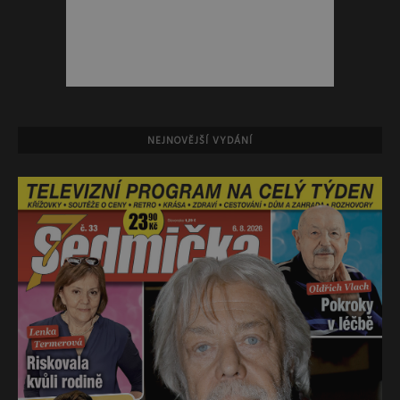
NEJNOVĚJŠÍ VYDÁNÍ