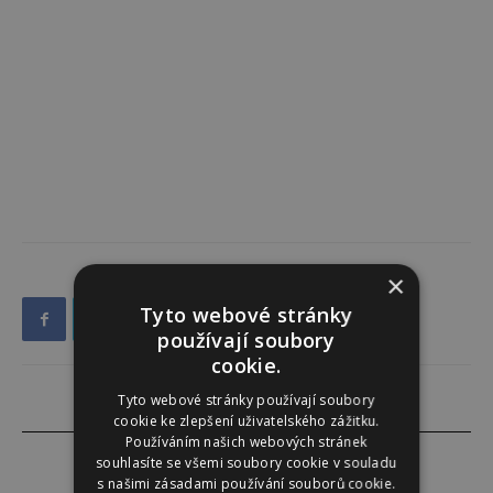
×
Tyto webové stránky
používají soubory
cookie.
Tyto webové stránky používají soubory
cookie ke zlepšení uživatelského zážitku.
Používáním našich webových stránek
souhlasíte se všemi soubory cookie v souladu
s našimi zásadami používání souborů cookie.