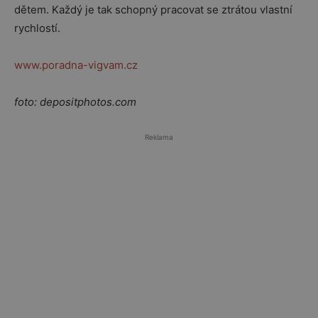
dětem. Každý je tak schopný pracovat se ztrátou vlastní
rychlostí.
www.poradna-vigvam.cz
foto: depositphotos.com
Reklama