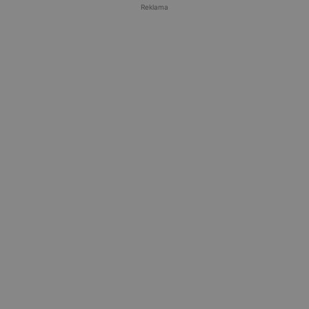
Reklama