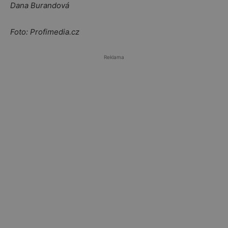
Dana Burandová
Foto: Profimedia.cz
Reklama