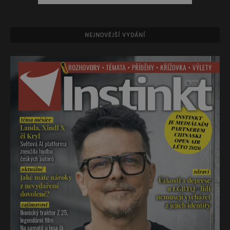
NEJNOVĚJŠÍ VYDÁNÍ