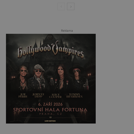
Reklama