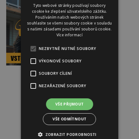
Tyto webové stránky používají soubory
cookie ke zlepšení uživatelského zážitku.
Používáním našich webových stránek
souhlasíte se všemi soubory cookie v souladu
s našimi zásadami používání souborů cookie.
Více informací
NEZBYTNĚ NUTNÉ SOUBORY
VÝKONOVÉ SOUBORY
SOUBORY CÍLENÍ
Reklama
NEZAŘAZENÉ SOUBORY
VŠE PŘIJMOUT
VŠE ODMÍTNOUT
ZOBRAZIT PODROBNOSTI