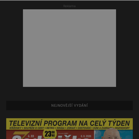
Reklama
NEJNOVĚJŠÍ VYDÁNÍ