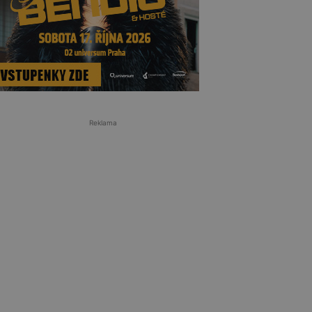
Reklama