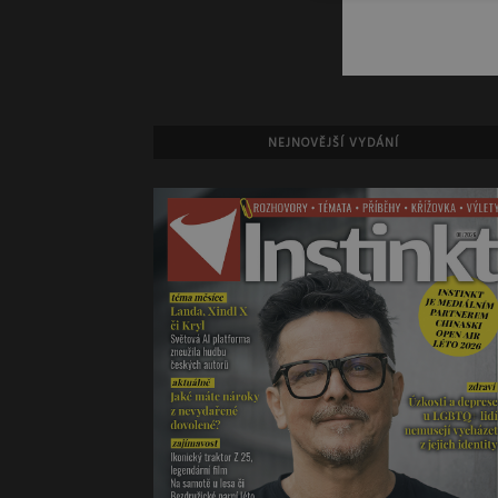
NEJNOVĚJŠÍ VYDÁNÍ