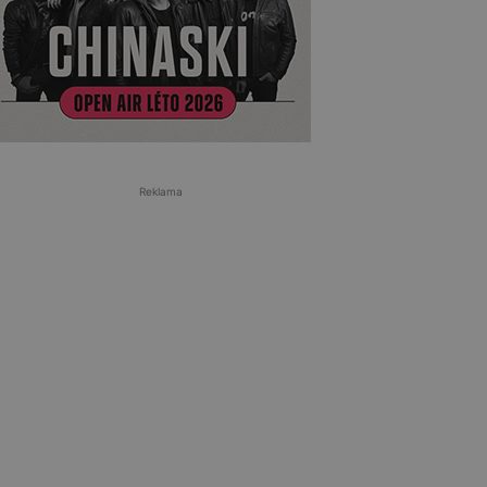
Reklama