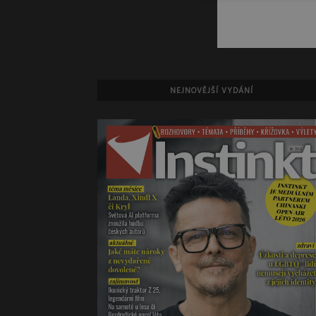
NEJNOVĚJŠÍ VYDÁNÍ