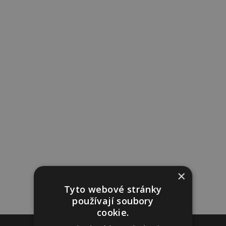
×
Tyto webové stránky
používají soubory
cookie.
Reklama