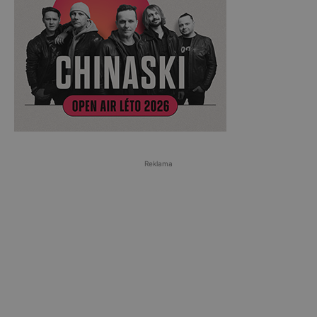
Reklama