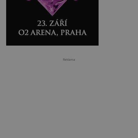
Reklama