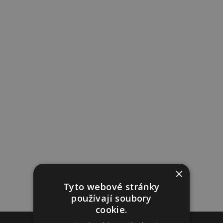
×
Tyto webové stránky
používají soubory
cookie.
Reklama