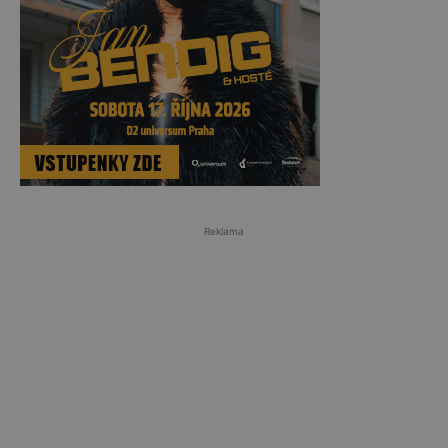
Reklama