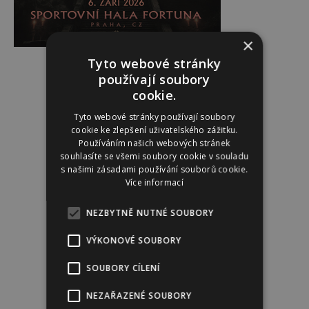
×
Tyto webové stránky
používají soubory
Reklama
cookie.
Tyto webové stránky používají soubory
cookie ke zlepšení uživatelského zážitku.
Používáním našich webových stránek
souhlasíte se všemi soubory cookie v souladu
s našimi zásadami používání souborů cookie.
Více informací
NEZBYTNĚ NUTNÉ SOUBORY
VÝKONOVÉ SOUBORY
SOUBORY CÍLENÍ
NEZAŘAZENÉ SOUBORY