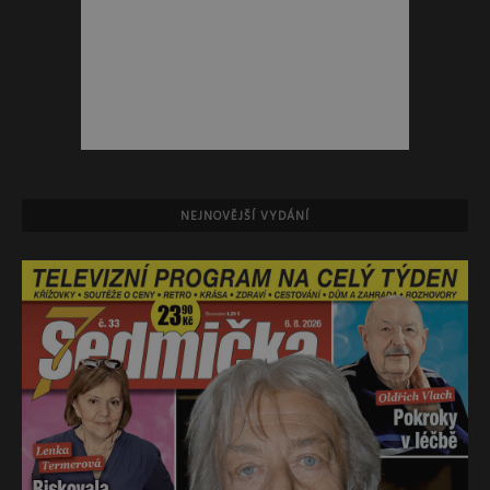
NEJNOVĚJŠÍ VYDÁNÍ