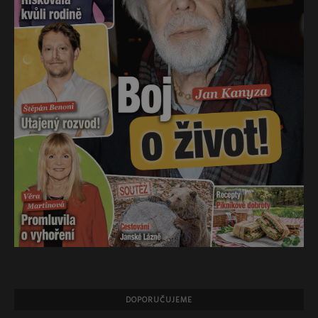
DOPORUČUJEME