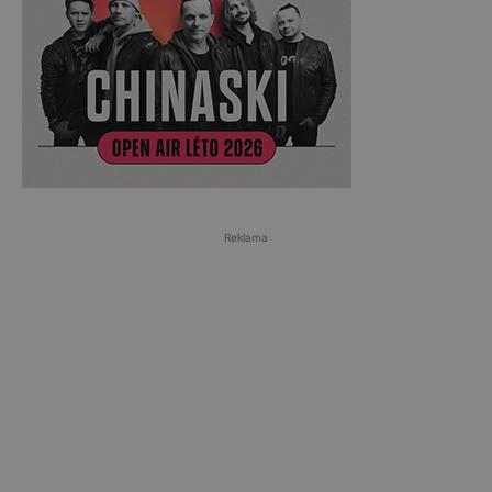
Reklama