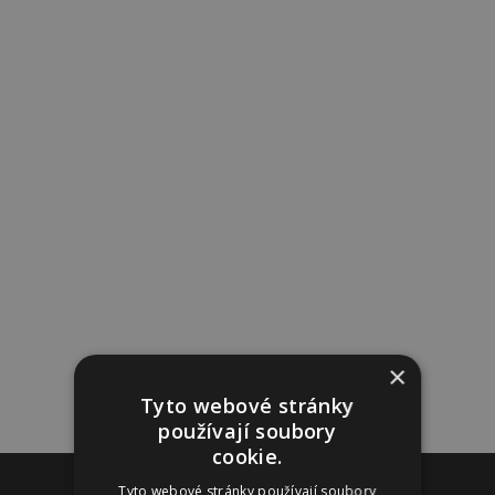
×
Tyto webové stránky
používají soubory
cookie.
Reklama
Tyto webové stránky používají soubory