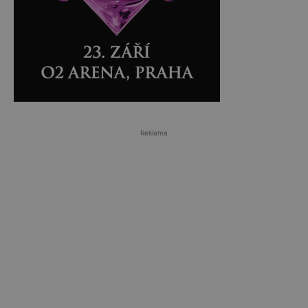
Reklama