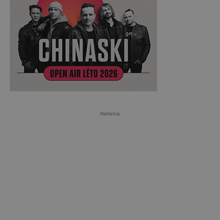
Reklama