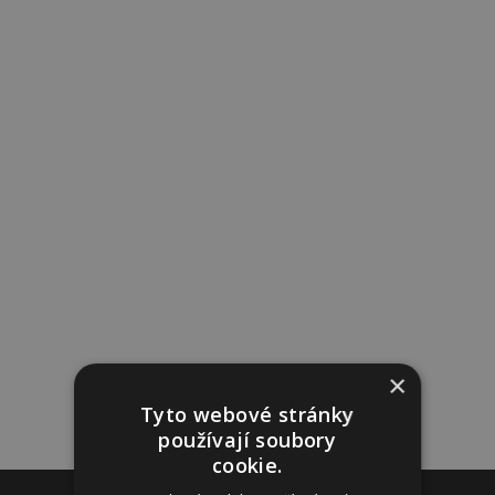
×
Tyto webové stránky
používají soubory
cookie.
Reklama